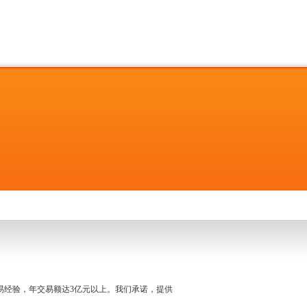
名交易经验，年交易额达3亿元以上。我们承诺，提供